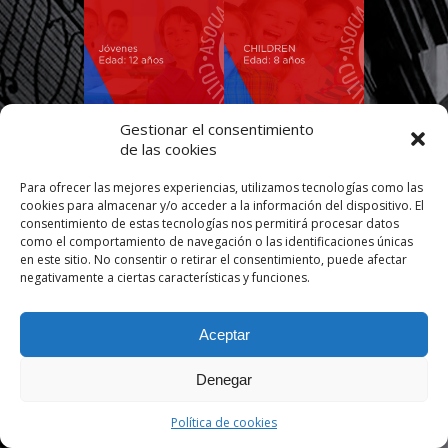
Gestionar el consentimiento
de las cookies
Next Entries »
Para ofrecer las mejores experiencias, utilizamos tecnologías como las
cookies para almacenar y/o acceder a la información del dispositivo. El
Diseñado por
consentimiento de estas tecnologías nos permitirá procesar datos
como el comportamiento de navegación o las identificaciones únicas
en este sitio. No consentir o retirar el consentimiento, puede afectar
negativamente a ciertas características y funciones.
Aceptar
Denegar
Política de cookies