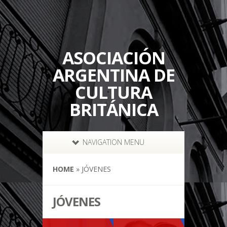
ASOCIACIÓN
ARGENTINA DE
CULTURA
BRITÁNICA
NAVIGATION MENU
HOME
»
JÓVENES
JÓVENES